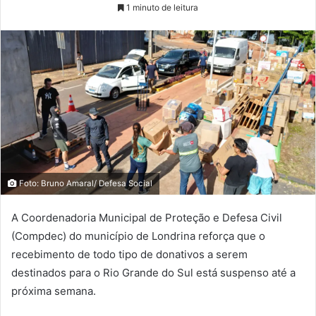
1 minuto de leitura
Foto: Bruno Amaral/ Defesa Social
A Coordenadoria Municipal de Proteção e Defesa Civil
(Compdec) do município de Londrina reforça que o
recebimento de todo tipo de donativos a serem
destinados para o Rio Grande do Sul está suspenso até a
próxima semana.