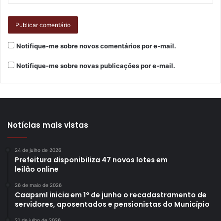
Notifique-me sobre novos comentários por e-mail.
Notifique-me sobre novas publicações por e-mail.
Notícias mais vistas
24 de julho de 2026
Prefeitura disponibiliza 47 novos lotes em
leilão online
26 de maio de 2026
Caapsml inicia em 1º de junho o recadastramento de
servidores, aposentados e pensionistas do Município
21 de julho de 2026