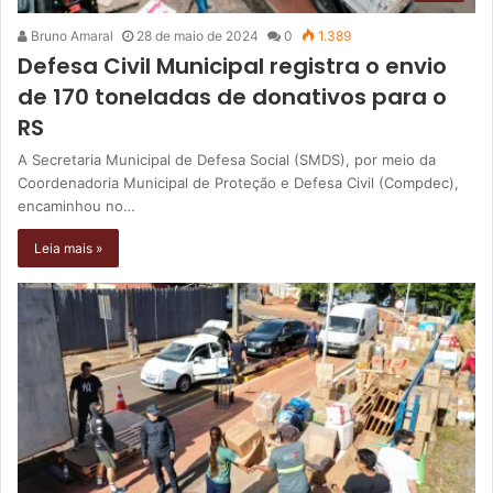
Bruno Amaral
28 de maio de 2024
0
1.389
Defesa Civil Municipal registra o envio
de 170 toneladas de donativos para o
RS
A Secretaria Municipal de Defesa Social (SMDS), por meio da
Coordenadoria Municipal de Proteção e Defesa Civil (Compdec),
encaminhou no…
Leia mais »