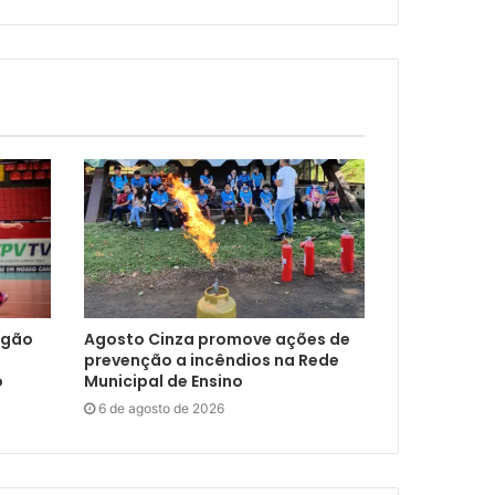
ngão
Agosto Cinza promove ações de
prevenção a incêndios na Rede
o
Municipal de Ensino
6 de agosto de 2026