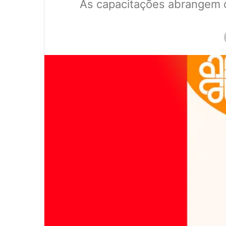
As capacitações abrangem cu