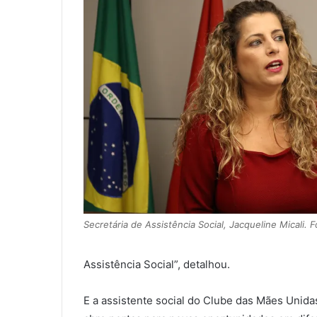
Secretária de Assistência Social, Jacqueline Micali.
Assistência Social”, detalhou.
E a assistente social do Clube das Mães Unida