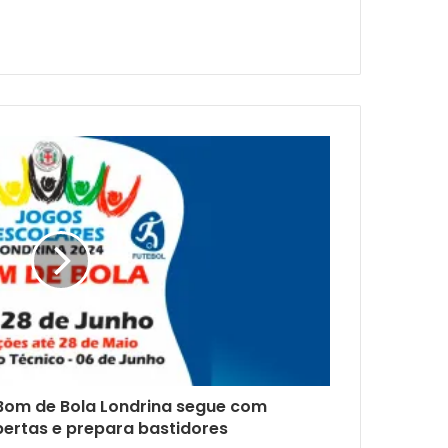
Bom de Bola Londrina segue com
bertas e prepara bastidores