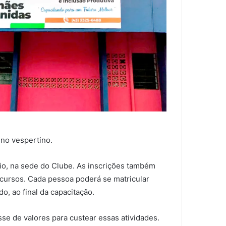
 no vespertino.
io, na sede do Clube. As inscrições também
cursos. Cada pessoa poderá se matricular
o, ao final da capacitação.
sse de valores para custear essas atividades.