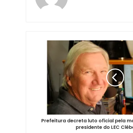
Prefeitura decreta luto oficial pela 
presidente do LEC Clébe