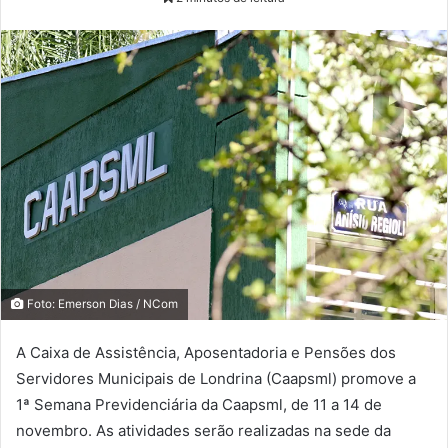
Foto: Emerson Dias / NCom
A Caixa de Assistência, Aposentadoria e Pensões dos
Servidores Municipais de Londrina (Caapsml) promove a
1ª Semana Previdenciária da Caapsml, de 11 a 14 de
novembro. As atividades serão realizadas na sede da