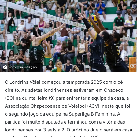
Foto: Divulgação
O Londrina Vôlei começou a temporada 2025 com o pé
direito. As atletas londrinenses estiveram em Chapecó
(SC) na quinta-feira (9) para enfrentar a equipe da casa, a
Associação Chapecoense de Voleibol (ACV), neste que foi
o segundo jogo da equipe na Superliga B Feminina. A
partida foi muito disputada e terminou com a vitória das
londrinenses por 3 sets a 2. O próximo duelo será em casa