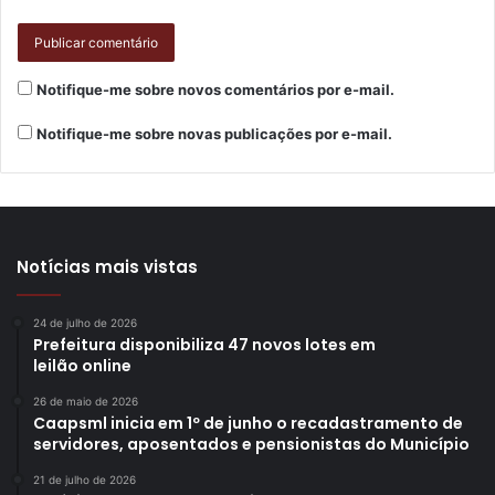
Notifique-me sobre novos comentários por e-mail.
Notifique-me sobre novas publicações por e-mail.
Notícias mais vistas
24 de julho de 2026
Prefeitura disponibiliza 47 novos lotes em
leilão online
26 de maio de 2026
Caapsml inicia em 1º de junho o recadastramento de
servidores, aposentados e pensionistas do Município
21 de julho de 2026