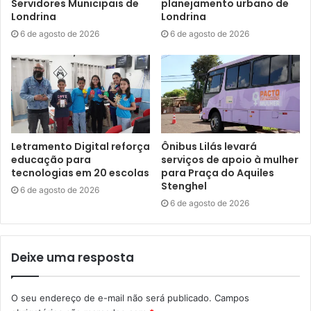
Servidores Municipais de
planejamento urbano de
Londrina
Londrina
6 de agosto de 2026
6 de agosto de 2026
Letramento Digital reforça
Ônibus Lilás levará
educação para
serviços de apoio à mulher
tecnologias em 20 escolas
para Praça do Aquiles
Stenghel
6 de agosto de 2026
6 de agosto de 2026
Deixe uma resposta
O seu endereço de e-mail não será publicado.
Campos