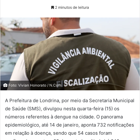
2 minutos de leitura
Foto: Vivian Honorato / N.Com
A Prefeitura de Londrina, por meio da Secretaria Municipal
de Saúde (SMS), divulgou nesta quarta-feira (15) os
números referentes à dengue na cidade. O panorama
epidemiológico, até 14 de janeiro, aponta 732 notificações
em relação à doença, sendo que 54 casos foram