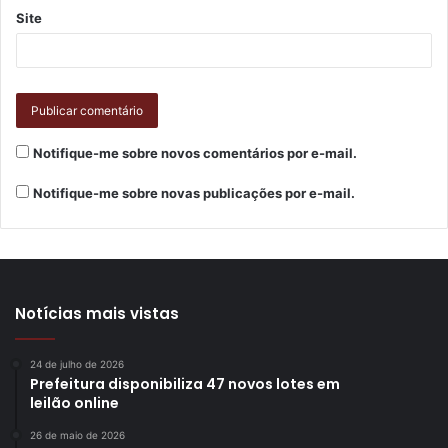
Site
Notifique-me sobre novos comentários por e-mail.
Notifique-me sobre novas publicações por e-mail.
Notícias mais vistas
24 de julho de 2026
Prefeitura disponibiliza 47 novos lotes em
leilão online
26 de maio de 2026