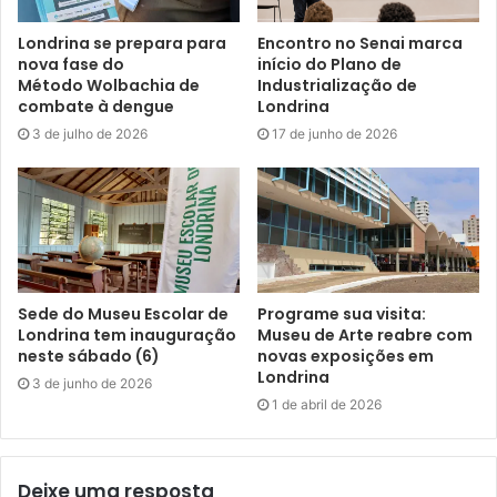
Londrina se prepara para
Encontro no Senai marca
nova fase do
início do Plano de
Método Wolbachia de
Industrialização de
combate à dengue
Londrina
3 de julho de 2026
17 de junho de 2026
Sede do Museu Escolar de
Programe sua visita:
Londrina tem inauguração
Museu de Arte reabre com
neste sábado (6)
novas exposições em
Londrina
3 de junho de 2026
1 de abril de 2026
Deixe uma resposta