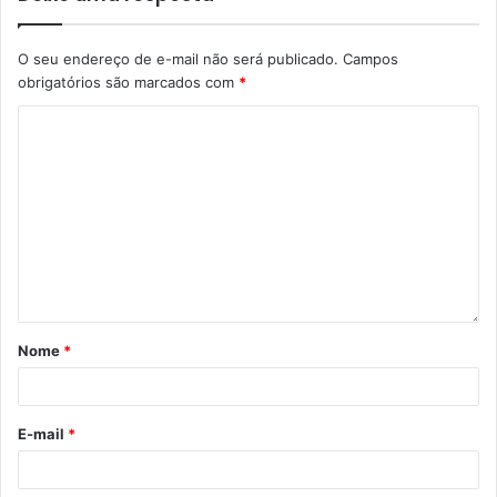
O seu endereço de e-mail não será publicado.
Campos
obrigatórios são marcados com
*
Nome
*
E-mail
*