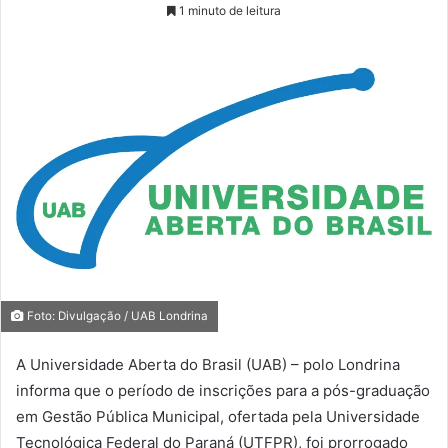
1 minuto de leitura
Foto: Divulgação / UAB Londrina
A Universidade Aberta do Brasil (UAB) – polo Londrina
informa que o período de inscrições para a pós-graduação
em Gestão Pública Municipal, ofertada pela Universidade
Tecnológica Federal do Paraná (UTFPR), foi prorrogado