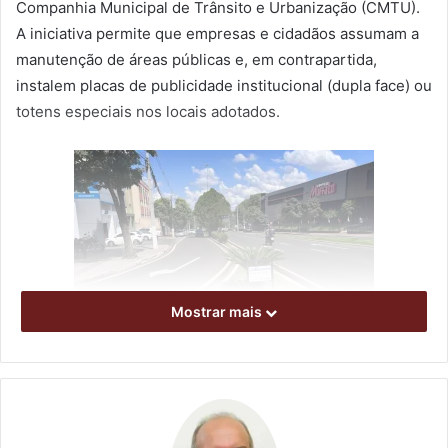
Companhia Municipal de Trânsito e Urbanização (CMTU).
A iniciativa permite que empresas e cidadãos assumam a
manutenção de áreas públicas e, em contrapartida,
instalem placas de publicidade institucional (dupla face) ou
totens especiais nos locais adotados.
Mostrar mais
Disponibilidade dos espaços não tem taxas ou
impostos