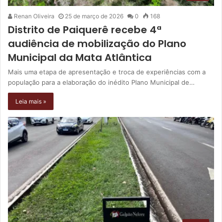
Renan Oliveira
25 de março de 2026
0
168
Distrito de Paiquerê recebe 4ª
audiência de mobilização do Plano
Municipal da Mata Atlântica
Mais uma etapa de apresentação e troca de experiências com a
população para a elaboração do inédito Plano Municipal de…
Leia mais »