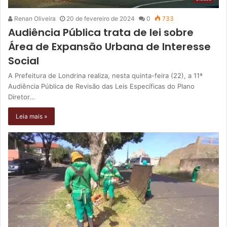
Renan Oliveira
20 de fevereiro de 2024
0
733
Audiência Pública trata de lei sobre
Área de Expansão Urbana de Interesse
Social
A Prefeitura de Londrina realiza, nesta quinta-feira (22), a 11ª
Audiência Pública de Revisão das Leis Específicas do Plano
Diretor…
Leia mais »