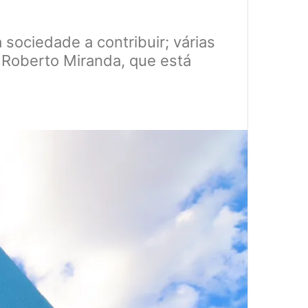
sociedade a contribuir; várias
 Roberto Miranda, que está