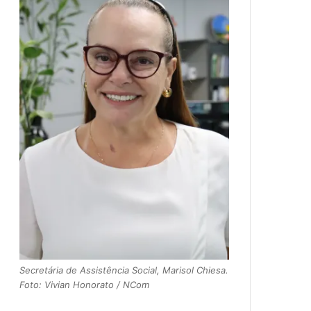
Secretária de Assistência Social, Marisol Chiesa.
Foto: Vivian Honorato / NCom