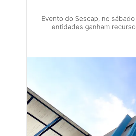
Evento do Sescap, no sábado (
entidades ganham recursos