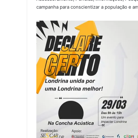
campanha para conscientizar a população e amp