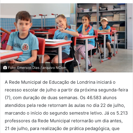
Foto: Emerson Dias / arquivo NCom
A Rede Municipal de Educação de Londrina iniciará o
recesso escolar de julho a partir da próxima segunda-feira
(7), com duração de duas semanas. Os 46.583 alunos
atendidos pela rede retornam às aulas no dia 22 de julho,
marcando o início do segundo semestre letivo. Já os 5.213
professores da Rede Municipal retornarão um dia antes,
21 de julho, para realização de prática pedagógica, que