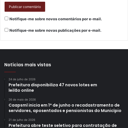
Notifique-me sobre novos comentários por e-mail.
Notifique-me sobre novas publicações por e-mail.
Notícias mais vistas
24 de julho de 2026
Prefeitura disponibiliza 47 novos lotes em
leilão online
26 de maio de 2026
Caapsml inicia em 1º de junho o recadastramento de
servidores, aposentados e pensionistas do Município
21 de julho de 2026
Prefeitura abre teste seletivo para contratação de