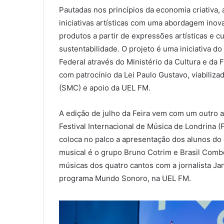
Pautadas nos princípios da economia criativa,
iniciativas artísticas com uma abordagem inov
produtos a partir de expressões artísticas e
sustentabilidade. O projeto é uma iniciativa d
Federal através do Ministério da Cultura e da 
com patrocínio da Lei Paulo Gustavo, viabiliza
(SMC) e apoio da UEL FM.
A edição de julho da Feira vem com um outro a
Festival Internacional de Música de Londrina (
coloca no palco a apresentação dos alunos do
musical é o grupo Bruno Cotrim e Brasil Comb
músicas dos quatro cantos com a jornalista Ja
programa Mundo Sonoro, na UEL FM.