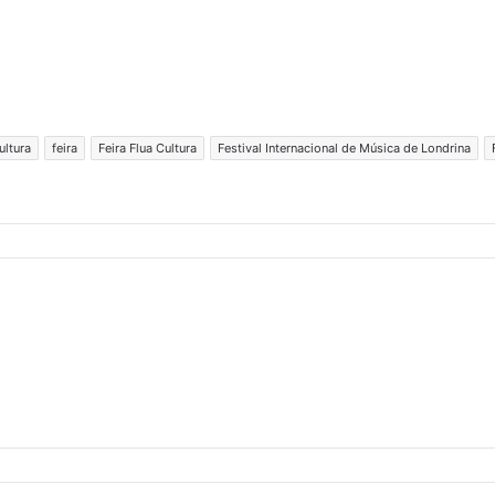
ultura
feira
Feira Flua Cultura
Festival Internacional de Música de Londrina