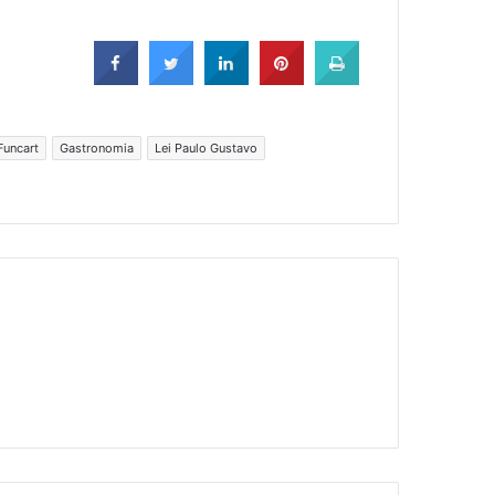
Funcart
Gastronomia
Lei Paulo Gustavo