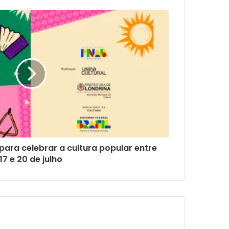
 para celebrar a cultura popular entre
17 e 20 de julho