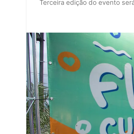
Terceira edição do evento ser