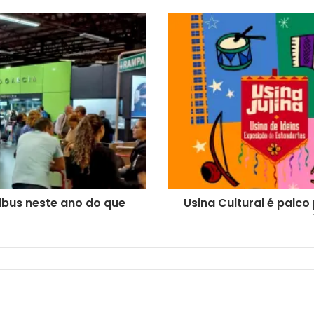
ibus neste ano do que
Usina Cultural é palco