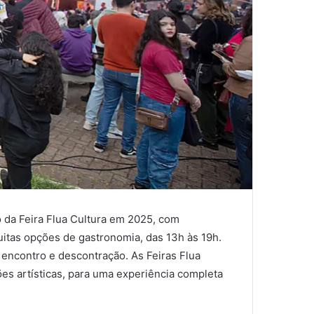
o da Feira Flua Cultura em 2025, com
uitas opções de gastronomia, das 13h às 19h.
encontro e descontração. As Feiras Flua
es artísticas, para uma experiência completa