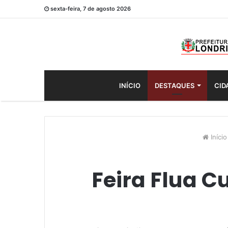
sexta-feira, 7 de agosto 2026
INÍCIO
DESTAQUES
CID
Início
Feira Flua 