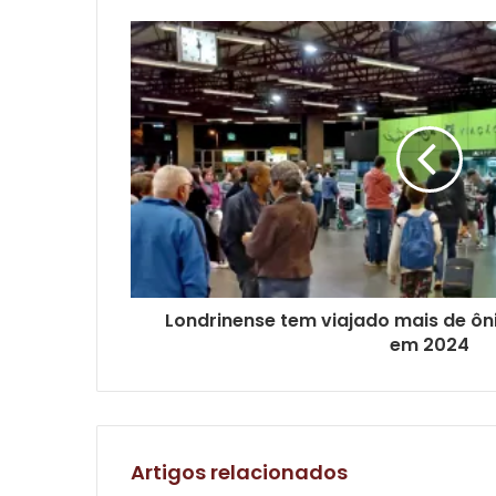
Londrinense tem viajado mais de ôn
em 2024
Artigos relacionados