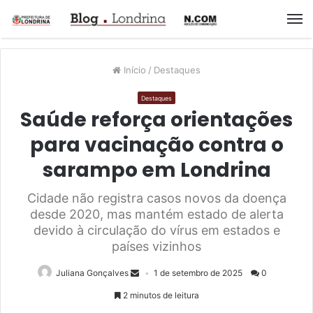
M
Início
/
Destaques
Destaques
Saúde reforça orientações
para vacinação contra o
sarampo em Londrina
Cidade não registra casos novos da doença
desde 2020, mas mantém estado de alerta
devido à circulação do vírus em estados e
países vizinhos
Juliana Gonçalves
1 de setembro de 2025
0
2 minutos de leitura