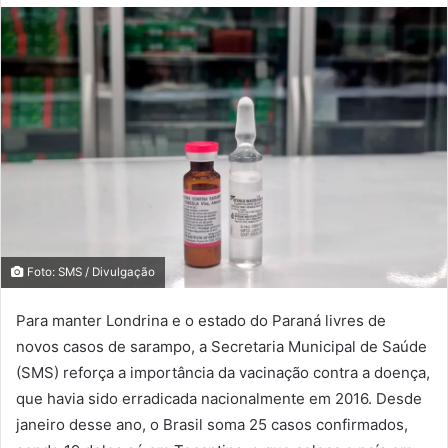
Foto: SMS / Divulgação
Para manter Londrina e o estado do Paraná livres de
novos casos de sarampo, a Secretaria Municipal de Saúde
(SMS) reforça a importância da vacinação contra a doença,
que havia sido erradicada nacionalmente em 2016. Desde
janeiro desse ano, o Brasil soma 25 casos confirmados,