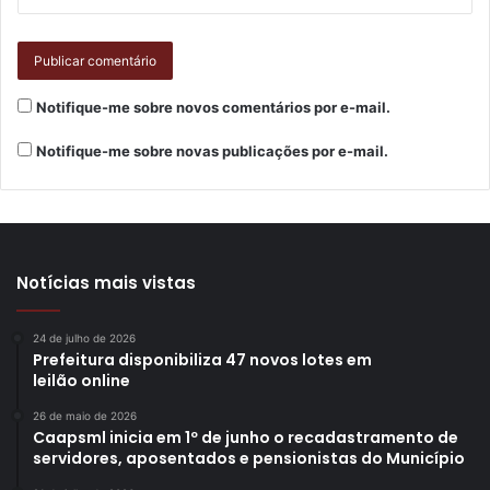
Notifique-me sobre novos comentários por e-mail.
Notifique-me sobre novas publicações por e-mail.
Notícias mais vistas
24 de julho de 2026
Prefeitura disponibiliza 47 novos lotes em
leilão online
26 de maio de 2026
Caapsml inicia em 1º de junho o recadastramento de
servidores, aposentados e pensionistas do Município