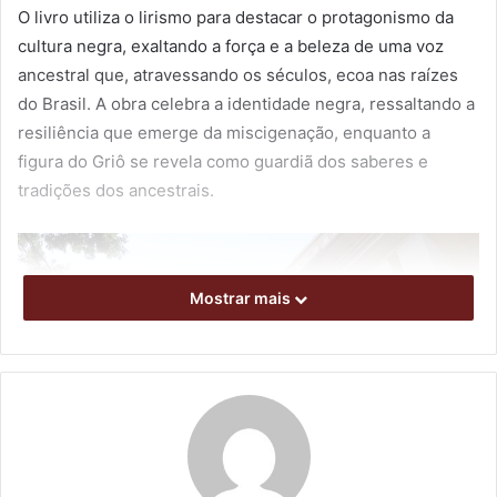
O livro utiliza o lirismo para destacar o protagonismo da
cultura negra, exaltando a força e a beleza de uma voz
ancestral que, atravessando os séculos, ecoa nas raízes
do Brasil. A obra celebra a identidade negra, ressaltando a
resiliência que emerge da miscigenação, enquanto a
figura do Griô se revela como guardiã dos saberes e
tradições dos ancestrais.
Mostrar mais