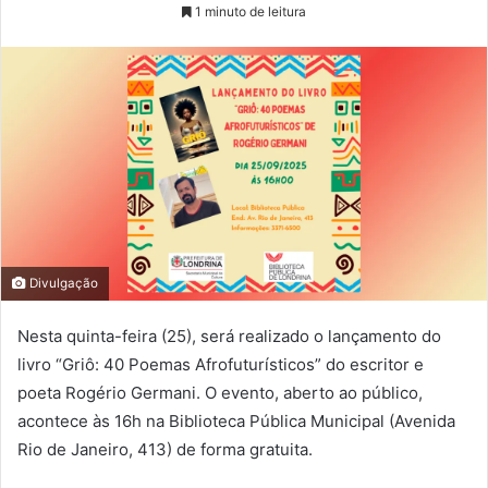
1 minuto de leitura
Divulgação
Nesta quinta-feira (25), será realizado o lançamento do
livro “Griô: 40 Poemas Afrofuturísticos” do escritor e
poeta Rogério Germani. O evento, aberto ao público,
acontece às 16h na Biblioteca Pública Municipal (Avenida
Rio de Janeiro, 413) de forma gratuita.