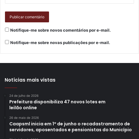
Notifique-me sobre novos comentários por e-mail.
Notifique-me sobre novas publicações por e-mail.
Notícias mais vistas
24 de julho de 2026
Prefeitura disponibiliza 47 novos lotes em
leilão online
26 de maio de 2026
Caapsml inicia em 1º de junho o recadastramento de
servidores, aposentados e pensionistas do Município