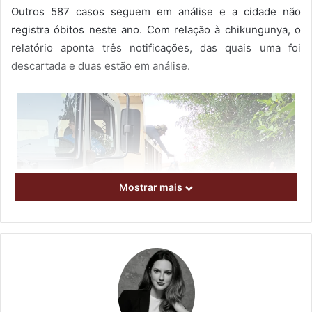
Outros 587 casos seguem em análise e a cidade não
registra óbitos neste ano. Com relação à chikungunya, o
relatório aponta três notificações, das quais uma foi
descartada e duas estão em análise.
Mostrar mais
FOTO: divulgação SMS