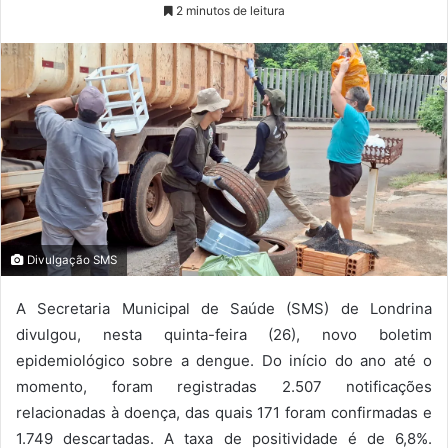
2 minutos de leitura
Divulgação SMS
A Secretaria Municipal de Saúde (SMS) de Londrina
divulgou, nesta quinta-feira (26), novo boletim
epidemiológico sobre a dengue. Do início do ano até o
momento, foram registradas 2.507 notificações
relacionadas à doença, das quais 171 foram confirmadas e
1.749 descartadas. A taxa de positividade é de 6,8%.