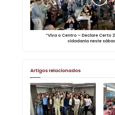
“Viva o Centro – Declare Certo 2
cidadania neste sába
Artigos relacionados