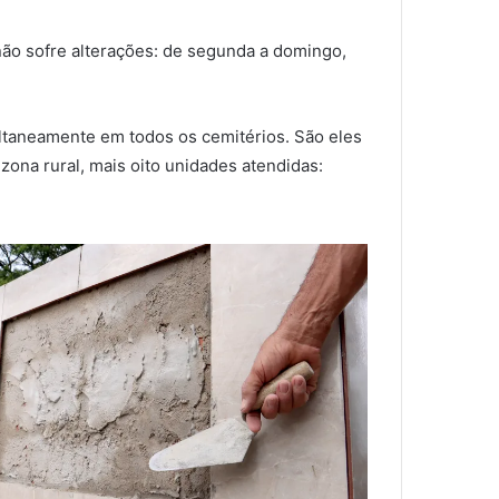
 não sofre alterações: de segunda a domingo,
ltaneamente em todos os cemitérios. São eles
 zona rural, mais oito unidades atendidas: