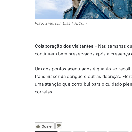
Foto: Emerson Dias / N.Com
Colaboração dos visitantes
– Nas semanas que
continuem bem preservados após a presença d
Um dos pontos acentuados é quanto ao recolh
transmissor da dengue e outras doenças. Flore
uma atenção que contribui para o cuidado plen
corretas.
Gostei