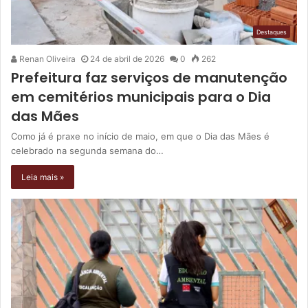
Destaques
Renan Oliveira
24 de abril de 2026
0
262
Prefeitura faz serviços de manutenção
em cemitérios municipais para o Dia
das Mães
Como já é praxe no início de maio, em que o Dia das Mães é
celebrado na segunda semana do…
Leia mais »