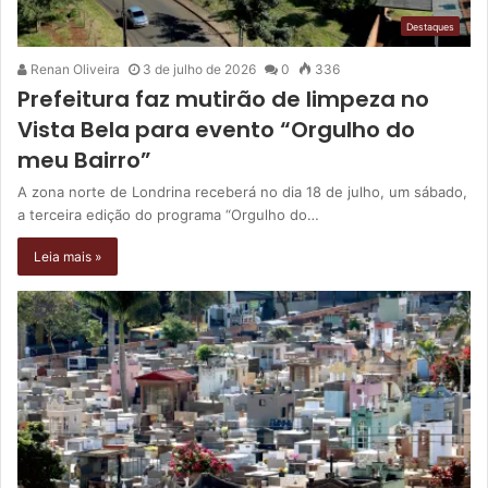
Destaques
Renan Oliveira
3 de julho de 2026
0
336
Prefeitura faz mutirão de limpeza no
Vista Bela para evento “Orgulho do
meu Bairro”
A zona norte de Londrina receberá no dia 18 de julho, um sábado,
a terceira edição do programa “Orgulho do…
Leia mais »