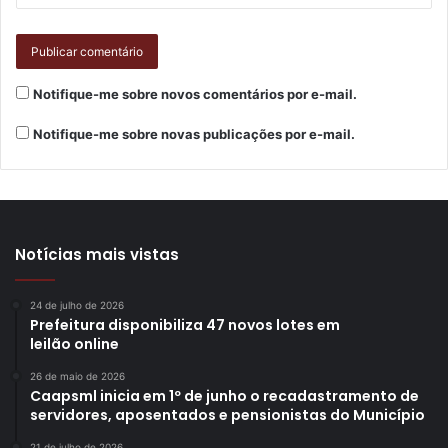
Notifique-me sobre novos comentários por e-mail.
Notifique-me sobre novas publicações por e-mail.
Notícias mais vistas
24 de julho de 2026
Prefeitura disponibiliza 47 novos lotes em
leilão online
26 de maio de 2026
Caapsml inicia em 1º de junho o recadastramento de
servidores, aposentados e pensionistas do Município
21 de julho de 2026