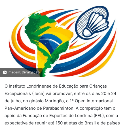
Imagem: Divulgação
O Instituto Londrinense de Educação para Crianças
Excepcionais (Ilece) vai promover, entre os dias 20 e 24
de julho, no ginásio Moringão, o 1º Open Internacional
Pan-Americano de Parabadminton. A competição tem o
apoio da Fundação de Esportes de Londrina (FEL), com a
expectativa de reunir até 150 atletas do Brasil e de países