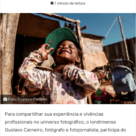
1 minuto de leitura
Foto: Gustavo Carneiro
Para compartilhar sua experiência e vivências
profissionais no universo fotográfico, o londrinense
Gustavo Carneiro, fotógrafo e fotojornalista, participa do