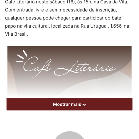
Café Literário neste sábado (16), às 15h, na Casa da Vila.
Com entrada livre e sem necessidade de inscrição,
qualquer pessoa pode chegar para participar do bate-
papo na vila cultural, localizada na Rua Uruguai, 1.656, na
Vila Brasil.
Mostrar mais