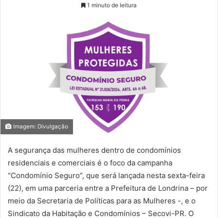
1 minuto de leitura
Imagem: Divulgação
A segurança das mulheres dentro de condomínios
residenciais e comerciais é o foco da campanha
“Condomínio Seguro”, que será lançada nesta sexta-feira
(22), em uma parceria entre a Prefeitura de Londrina – por
meio da Secretaria de Políticas para as Mulheres -, e o
Sindicato da Habitação e Condomínios – Secovi-PR. O