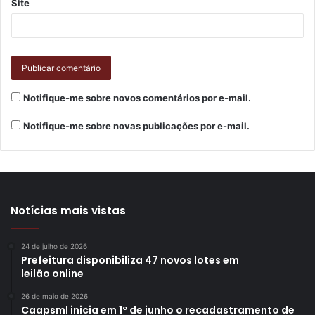
Site
Notifique-me sobre novos comentários por e-mail.
Notifique-me sobre novas publicações por e-mail.
Notícias mais vistas
24 de julho de 2026
Prefeitura disponibiliza 47 novos lotes em
leilão online
26 de maio de 2026
Caapsml inicia em 1º de junho o recadastramento de