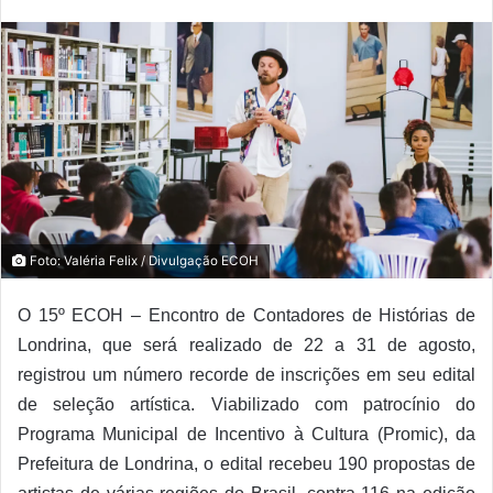
Foto: Valéria Felix / Divulgação ECOH
O
15º ECOH – Encontro de Contadores de Histórias de
Londrina
, que será realizado de 22 a 31 de agosto,
registrou um número recorde de inscrições em seu edital
de seleção artística. Viabilizado com patrocínio do
Programa Municipal de Incentivo à Cultura (Promic), da
Prefeitura de Londrina, o edital recebeu 190 propostas de