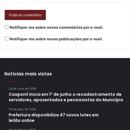
Notifique-me sobre novos comentários por e-mail.
Notifique-me sobre novas publicações por e-mail.
Notícias mais vistas
26 de maio de 2026
Caapsml inicia em 1º de junho o recadastramento de
servidores, aposentados e pensionistas do Município
24 de julho de 2026
Prefeitura disponibiliza 47 novos lotes em
leilão online
21 de julho de 2026