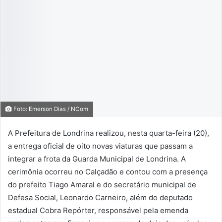
Foto: Emerson Dias / NCom
A Prefeitura de Londrina realizou, nesta quarta-feira (20),
a entrega oficial de oito novas viaturas que passam a
integrar a frota da Guarda Municipal de Londrina. A
cerimônia ocorreu no Calçadão e contou com a presença
do prefeito Tiago Amaral e do secretário municipal de
Defesa Social, Leonardo Carneiro, além do deputado
estadual Cobra Repórter, responsável pela emenda