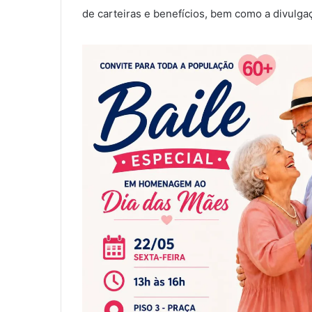
de carteiras e benefícios, bem como a divulga