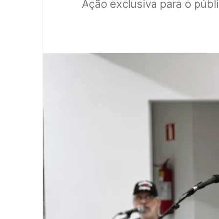
Ação exclusiva para o públ