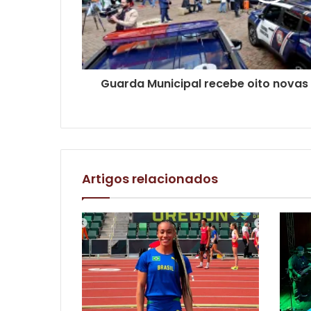
Guarda Municipal recebe oito novas
Artigos relacionados