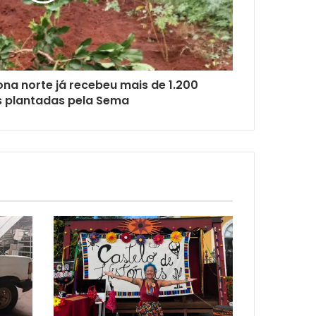
ona norte já recebeu mais de 1.200
s plantadas pela Sema