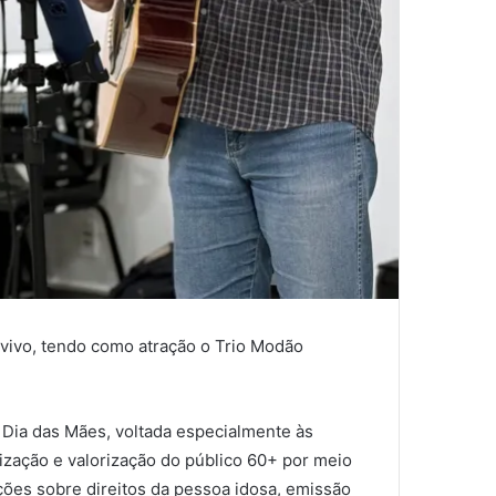
 vivo, tendo como atração o Trio Modão
Dia das Mães, voltada especialmente às
lização e valorização do público 60+ por meio
ações sobre direitos da pessoa idosa, emissão