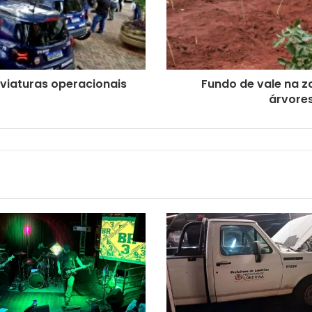
 viaturas operacionais
Fundo de vale na z
árvore