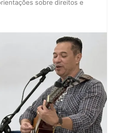
rientações sobre direitos e