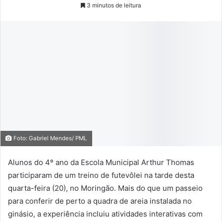
3 minutos de leitura
Foto: Gabriel Mendes/ PML
Alunos do 4º ano da Escola Municipal Arthur Thomas
participaram de um treino de futevôlei na tarde desta
quarta-feira (20), no Moringão. Mais do que um passeio
para conferir de perto a quadra de areia instalada no
ginásio, a experiência incluiu atividades interativas com