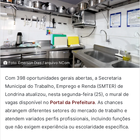
Foto: Emerson Dias / arquivo NCom
Com 398 oportunidades gerais abertas, a Secretaria
Municipal do Trabalho, Emprego e Renda (SMTER) de
Londrina atualizou, nesta segunda-feira (25), o mural de
vagas disponível no
Portal da Prefeitura
. As chances
abrangem diferentes setores do mercado de trabalho e
atendem variados perfis profissionais, incluindo funções
que não exigem experiência ou escolaridade específica.