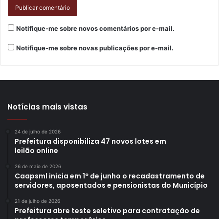
Notifique-me sobre novos comentários por e-mail.
Notifique-me sobre novas publicações por e-mail.
Notícias mais vistas
24 de julho de 2026
Prefeitura disponibiliza 47 novos lotes em
leilão online
26 de maio de 2026
Caapsml inicia em 1º de junho o recadastramento de
servidores, aposentados e pensionistas do Município
21 de julho de 2026
Prefeitura abre teste seletivo para contratação de