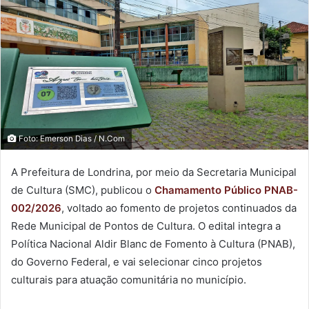
Foto: Emerson Dias / N.Com
A Prefeitura de Londrina, por meio da Secretaria Municipal
de Cultura (SMC), publicou o
Chamamento Público PNAB-
002/2026
, voltado ao fomento de projetos continuados da
Rede Municipal de Pontos de Cultura. O edital integra a
Política Nacional Aldir Blanc de Fomento à Cultura (PNAB),
do Governo Federal, e vai selecionar cinco projetos
culturais para atuação comunitária no município.