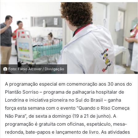
Foto: Fábio Alcover / Divulgação
A programação especial em comemoração aos 30 anos do
Plantão Sorriso – programa de palhaçaria hospitalar de
Londrina e iniciativa pioneira no Sul do Brasil – ganha
força esta semana com o evento “Quando o Riso Começa
Não Para”, de sexta a domingo (19 a 21 de junho). A
programação é gratuita com oficinas, espetáculo, mesa-
redonda, bate-papos e lançamento de livro. As atividades