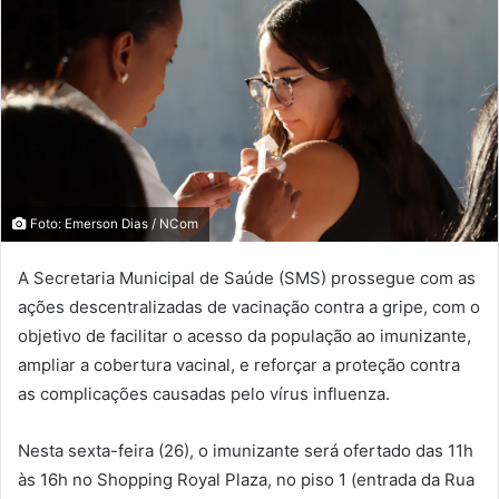
Foto: Emerson Dias / NCom
A Secretaria Municipal de Saúde (SMS) prossegue com as
ações descentralizadas de vacinação contra a gripe, com o
objetivo de facilitar o acesso da população ao imunizante,
ampliar a cobertura vacinal, e reforçar a proteção contra
as complicações causadas pelo vírus influenza.
Nesta sexta-feira (26), o imunizante será ofertado das 11h
às 16h no Shopping Royal Plaza, no piso 1 (entrada da Rua