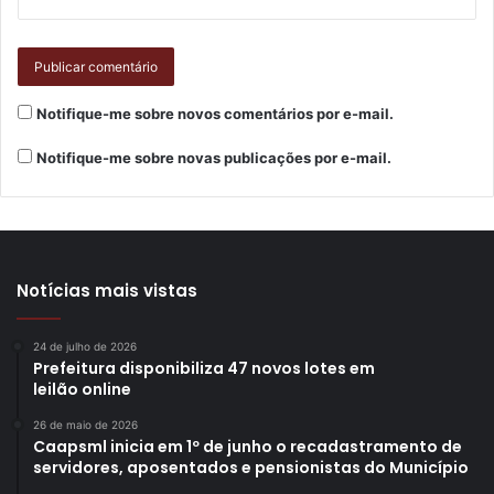
Notifique-me sobre novos comentários por e-mail.
Notifique-me sobre novas publicações por e-mail.
Notícias mais vistas
24 de julho de 2026
Prefeitura disponibiliza 47 novos lotes em
leilão online
26 de maio de 2026
Caapsml inicia em 1º de junho o recadastramento de
servidores, aposentados e pensionistas do Município