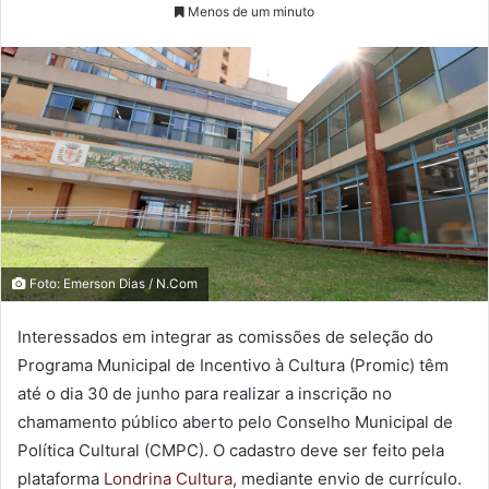
Menos de um minuto
Foto: Emerson Dias / N.Com
Interessados em integrar as comissões de seleção do
Programa Municipal de Incentivo à Cultura (Promic) têm
até o dia 30 de junho para realizar a inscrição no
chamamento público aberto pelo Conselho Municipal de
Política Cultural (CMPC). O cadastro deve ser feito pela
plataforma
Londrina Cultura
, mediante envio de currículo.