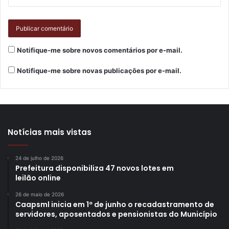
Notifique-me sobre novos comentários por e-mail.
Notifique-me sobre novas publicações por e-mail.
Notícias mais vistas
24 de julho de 2026
Prefeitura disponibiliza 47 novos lotes em
leilão online
26 de maio de 2026
Caapsml inicia em 1º de junho o recadastramento de
servidores, aposentados e pensionistas do Município