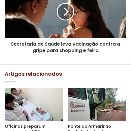
promic
seleção
Secretaria de Saúde leva vacinação contra a
gripe para shopping e feira
Artigos relacionados
Oficinas preparam
Ponte do Armarinho