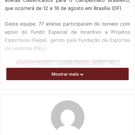
que ocorrerá de 12 a 16 de agosto em Brasília (DF).
Desta equipe, 77 atletas participaram do torneio com
apoio
do
Fundo Especial de Incentivo a Projetos
Esportivos (Feipe), gerido pela Fundação de Esportes
de Londrina (FEL).
Mostrar mais