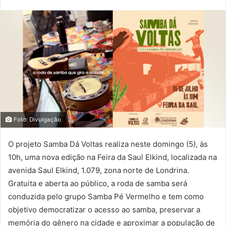
Foto: Divulgação
O projeto Samba Dá Voltas realiza neste domingo (5), às
10h, uma nova edição na Feira da Saul Elkind, localizada na
avenida Saul Elkind, 1.079, zona norte de Londrina.
Gratuita e aberta ao público, a roda de samba será
conduzida pelo grupo Samba Pé Vermelho e tem como
objetivo democratizar o acesso ao samba, preservar a
memória do gênero na cidade e aproximar a população de