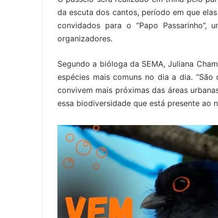
da escuta dos cantos, período em que elas
convidados para o “Papo Passarinho”, u
organizadores.
Segundo a bióloga da SEMA, Juliana Champ
espécies mais comuns no dia a dia. “São
convivem mais próximas das áreas urbanas
essa biodiversidade que está presente ao n