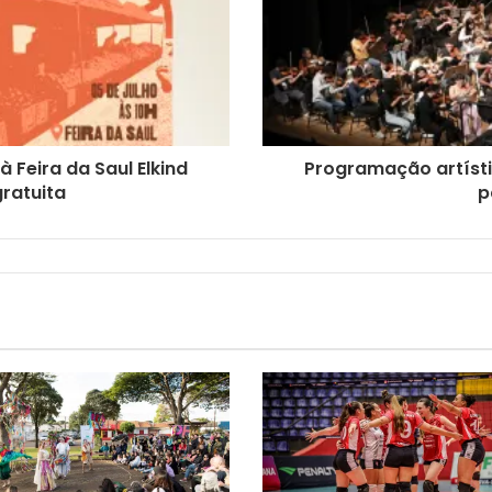
 Feira da Saul Elkind
Programação artísti
ratuita
p