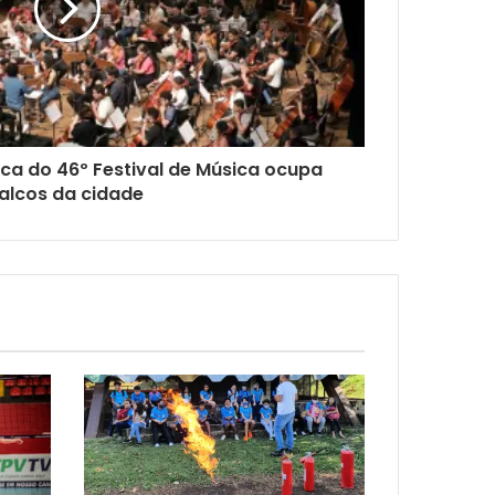
ca do 46º Festival de Música ocupa
alcos da cidade