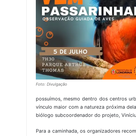
Foto: Divulgação
possuímos, mesmo dentro dos centros urb
vínculo maior com a natureza próxima dela
biólogo subcoordenador do projeto, Viníci
Para a caminhada, os organizadores recom