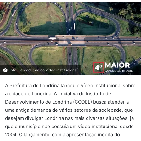
Foto: Reprodução do vídeo institucional
A Prefeitura de Londrina lançou o vídeo institucional sobre
a cidade de Londrina. A iniciativa do Instituto de
Desenvolvimento de Londrina (CODEL) busca atender a
uma antiga demanda de vários setores da sociedade, que
desejam divulgar Londrina nas mais diversas situações, já
que o município não possuía um vídeo institucional desde
2004. O lançamento, com a apresentação inédita do