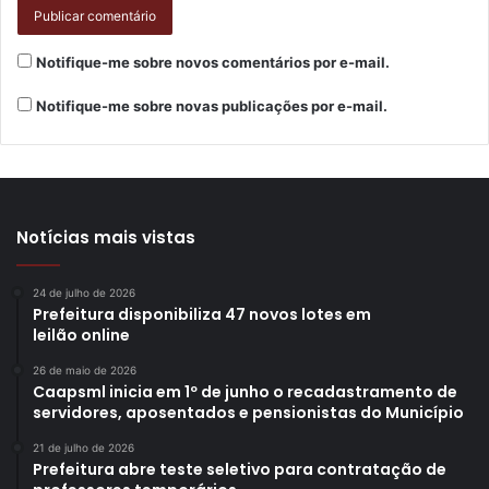
Notifique-me sobre novos comentários por e-mail.
Notifique-me sobre novas publicações por e-mail.
Notícias mais vistas
24 de julho de 2026
Prefeitura disponibiliza 47 novos lotes em
leilão online
26 de maio de 2026
Caapsml inicia em 1º de junho o recadastramento de
servidores, aposentados e pensionistas do Município
21 de julho de 2026
Prefeitura abre teste seletivo para contratação de