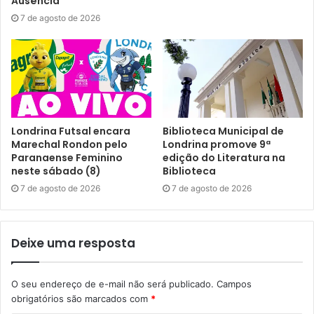
Ausência”
7 de agosto de 2026
Londrina Futsal encara
Biblioteca Municipal de
Marechal Rondon pelo
Londrina promove 9ª
Paranaense Feminino
edição do Literatura na
neste sábado (8)
Biblioteca
7 de agosto de 2026
7 de agosto de 2026
Deixe uma resposta
O seu endereço de e-mail não será publicado.
Campos
obrigatórios são marcados com
*