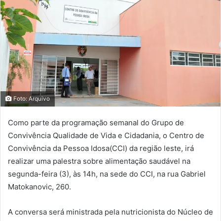
Foto: Arquivo
Como parte da programação semanal do Grupo de
Convivência Qualidade de Vida e Cidadania, o Centro de
Convivência da Pessoa Idosa(CCI) da região leste, irá
realizar uma palestra sobre alimentação saudável na
segunda-feira (3), às 14h, na sede do CCI, na rua Gabriel
Matokanovic, 260.
A conversa será ministrada pela nutricionista do Núcleo de