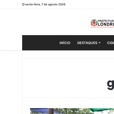
sexta-feira, 7 de agosto 2026
INÍCIO
DESTAQUES
CID
g