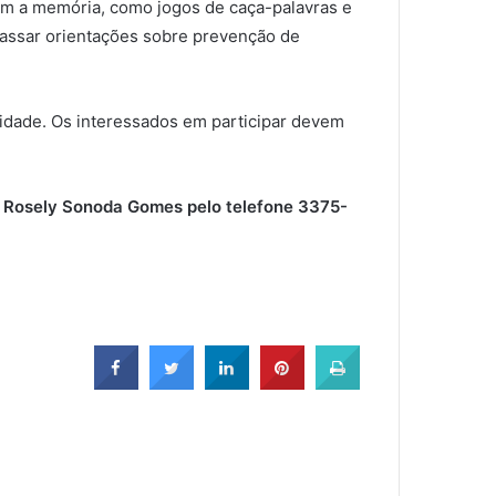
lem a memória, como jogos de caça-palavras e
 passar orientações sobre prevenção de
idade. Os interessados em participar devem
, Rosely Sonoda Gomes pelo telefone 3375-