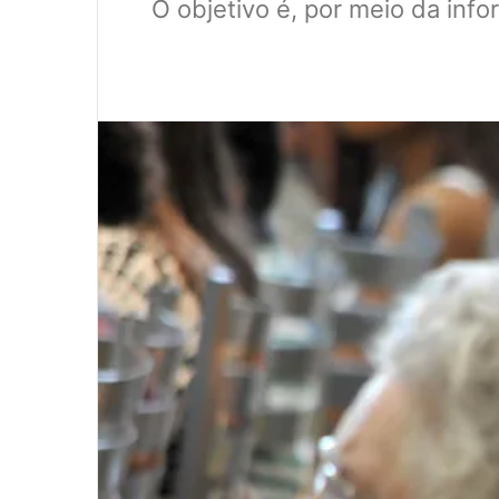
O objetivo é, por meio da info