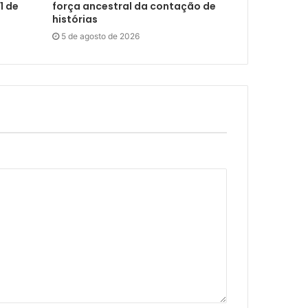
1 de
força ancestral da contação de
histórias
5 de agosto de 2026