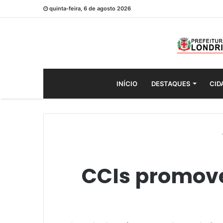
quinta-feira, 6 de agosto 2026
INÍCIO
DESTAQUES
CID
CCIs promove