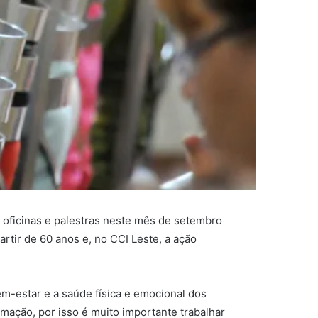
 oficinas e palestras neste mês de setembro
rtir de 60 anos e, no CCI Leste, a ação
em-estar e a saúde física e emocional dos
rmação, por isso é muito importante trabalhar