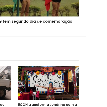
19 tem segundo dia de comemoração
 de
ECOH transforma Londrina com a