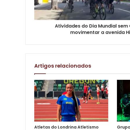
Atividades do Dia Mundial se
movimentar a avenida Hi
Artigos relacionados
Atletas do Londrina Atletismo
Grupo