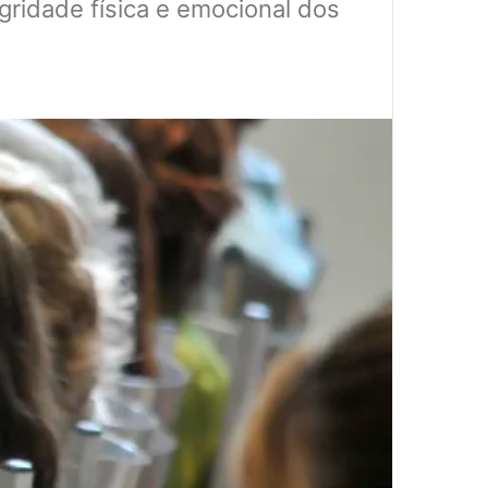
egridade física e emocional dos