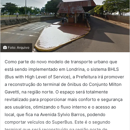
Foto: Arquivo
Como parte do novo modelo de transporte urbano que
está sendo implementado em Londrina, o sistema BHLS
(Bus with High Level of Service), a Prefeitura irá promover
a reconstrução do terminal de ônibus do Conjunto Milton
Gavetti, na região norte. O espaço será totalmente
revitalizado para proporcionar mais conforto e segurança
aos usuários, otimizando o fluxo interno e o acesso ao
local, que fica na Avenida Sylvio Barros, podendo
comportar veículos do SuperBus. Este é o segundo
terminal que será reconstruído na região norte de