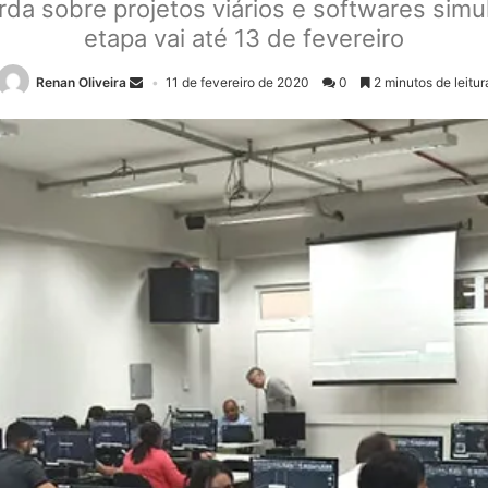
a sobre projetos viários e softwares simul
etapa vai até 13 de fevereiro
Renan Oliveira
11 de fevereiro de 2020
0
2 minutos de leitur