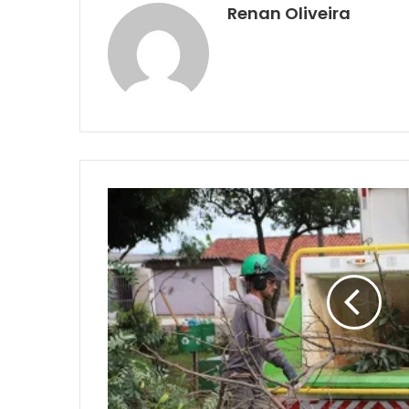
Renan Oliveira