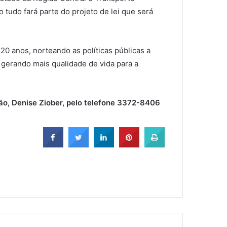
tudo fará parte do projeto de lei que será
0 anos, norteando as políticas públicas a
 gerando mais qualidade de vida para a
gão, Denise Ziober, pelo telefone 3372-8406