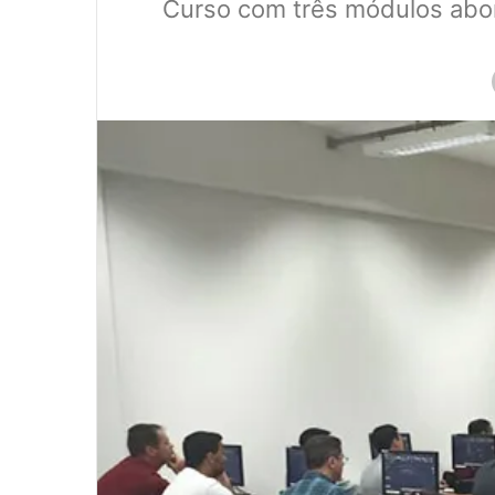
Curso com três módulos abord