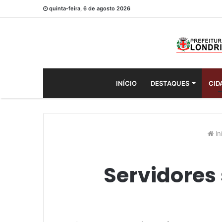
quinta-feira, 6 de agosto 2026
INÍCIO
DESTAQUES
CID
In
Servidores