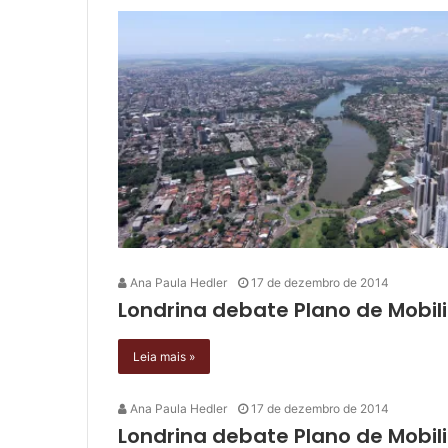
Ana Paula Hedler
17 de dezembro de 2014
Londrina debate Plano de Mobi
Leia mais »
Ana Paula Hedler
17 de dezembro de 2014
Londrina debate Plano de Mobi