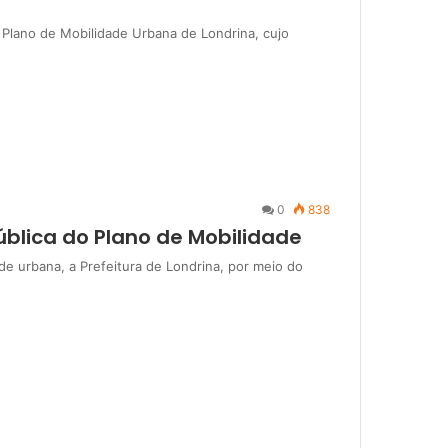
Plano de Mobilidade Urbana de Londrina, cujo
0
838
pública do Plano de Mobilidade
ade urbana, a Prefeitura de Londrina, por meio do