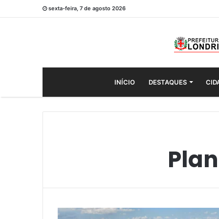
sexta-feira, 7 de agosto 2026
INÍCIO
DESTAQUES
CID
Plan