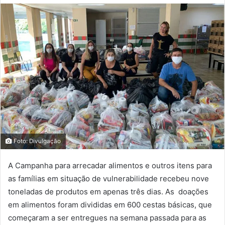
Foto: Divulgação
A Campanha para arrecadar alimentos e outros itens para
as famílias em situação de vulnerabilidade recebeu nove
toneladas de produtos em apenas três dias. As doações
em alimentos foram divididas em 600 cestas básicas, que
começaram a ser entregues na semana passada para as