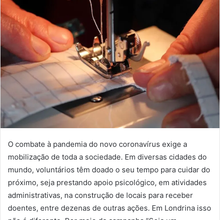
O combate à pandemia do novo coronavírus exige a
mobilização de toda a sociedade. Em diversas cidades do
mundo, voluntários têm doado o seu tempo para cuidar do
próximo, seja prestando apoio psicológico, em atividades
administrativas, na construção de locais para receber
doentes, entre dezenas de outras ações. Em Londrina isso