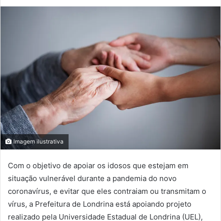
Imagem ilustrativa
Com o objetivo de apoiar os idosos que estejam em
situação vulnerável durante a pandemia do novo
coronavírus, e evitar que eles contraiam ou transmitam o
vírus, a Prefeitura de Londrina está apoiando projeto
realizado pela Universidade Estadual de Londrina (UEL),