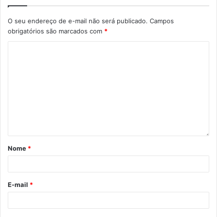
O seu endereço de e-mail não será publicado.
Campos
obrigatórios são marcados com
*
Nome
*
E-mail
*