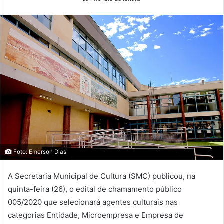
Foto: Emerson Dias
A Secretaria Municipal de Cultura (SMC) publicou, na
quinta-feira (26), o edital de chamamento público
005/2020 que selecionará agentes culturais nas
categorias Entidade, Microempresa e Empresa de