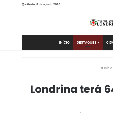
sábado, 8 de agosto 2026
INÍCIO
DESTAQUES
CID
Início
Londrina terá 