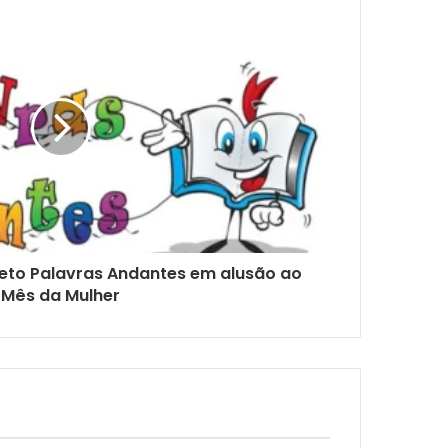
jeto Palavras Andantes em alusão ao
Mês da Mulher