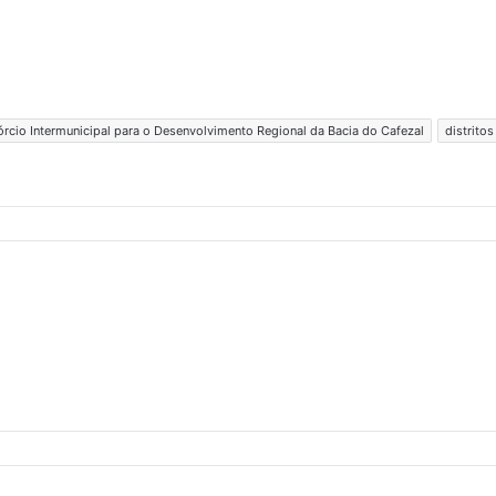
rcio Intermunicipal para o Desenvolvimento Regional da Bacia do Cafezal
distritos