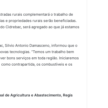
tradas rurais complementará o trabalho de
lias e propriedades rurais serão beneficiadas.
 do Cidrebac, será agregado ao que já estamos
bac, Silvio Antonio Damasceno, informou que o
novas tecnologias. “Temos um trabalho bem
ver bons serviços em toda região. Iniciaremos
, como contrapartida, os combustíveis e os
pal de Agricultura e Abastecimento, Regis