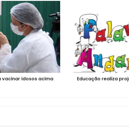
 vacinar idosos acima
Educação realiza pro