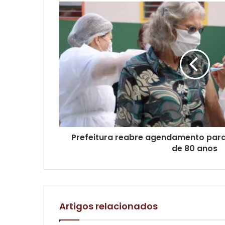
Prefeitura reabre agendamento para
de 80 anos
Artigos relacionados