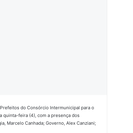
 Prefeitos do Consórcio Intermunicipal para o
a quinta-feira (4), com a presença dos
ia, Marcelo Canhada; Governo, Alex Canziani;