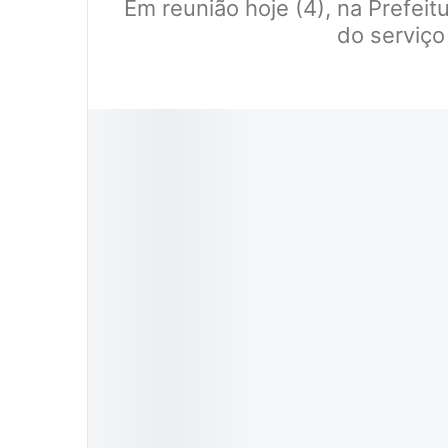
Em reunião hoje (4), na Prefeit
do serviço