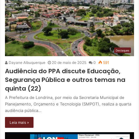
Destaques
Dayane Albuquerque
20 de maio de 2025
0
591
Audiência do PPA discute Educação,
Segurança Pública e outros temas na
quinta (22)
A Prefeitura de Londrina, por meio da Secretaria Municipal de
Planejamento, Orçamento e Tecnologia (SMPOT), realiza a quarta
audiência pública…
Leia mais »