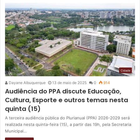
Cidade
Dayane Albuquerque
13 de maio de 2025
0
914
Audiência do PPA discute Educação,
Cultura, Esporte e outros temas nesta
quinta (15)
A terceira audiência pública do Plurianual (PPA) 2026-2029 será
realizada nesta quinta-feira (15), a partir das 19h, pela Secretaria
Municipal…