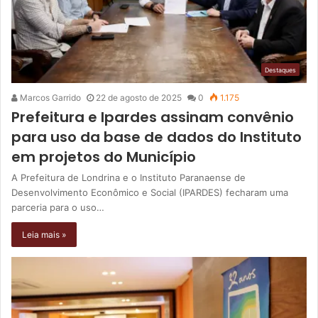
Destaques
Marcos Garrido
22 de agosto de 2025
0
1.175
Prefeitura e Ipardes assinam convênio
para uso da base de dados do Instituto
em projetos do Município
A Prefeitura de Londrina e o Instituto Paranaense de
Desenvolvimento Econômico e Social (IPARDES) fecharam uma
parceria para o uso…
Leia mais »