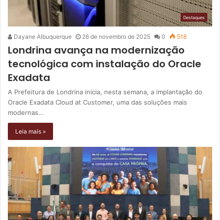
Destaques
Dayane Albuquerque
26 de novembro de 2025
0
518
Londrina avança na modernização
tecnológica com instalação do Oracle
Exadata
A Prefeitura de Londrina inicia, nesta semana, a implantação do
Oracle Exadata Cloud at Customer, uma das soluções mais
modernas…
Leia mais »