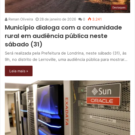
Destaques
Renan Oliveira
28 de janeiro de 2026
0
3.241
Município dialoga com a comunidade
rural em audiência pública neste
sábado (31)
Será realizada pela Prefeitura de Londrina, neste sábado (31), às
9h, no distrito de Lerroville, uma audiência pública para mostrar…
Leia mais »