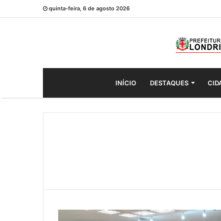
quinta-feira, 6 de agosto 2026
INÍCIO
DESTAQUES
CID