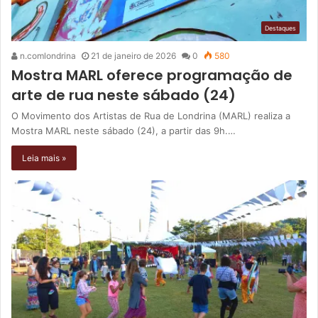
Destaques
n.comlondrina
21 de janeiro de 2026
0
580
Mostra MARL oferece programação de
arte de rua neste sábado (24)
O Movimento dos Artistas de Rua de Londrina (MARL) realiza a
Mostra MARL neste sábado (24), a partir das 9h.…
Leia mais »