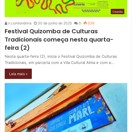
Cidadão
n.comlondrina
30 de junho de 2025
0
539
Festival Quizomba de Culturas
Tradicionais começa nesta quarta-
feira (2)
Nesta quarta-feira (2), inicia o Festival Quizomba de Culturas
Tradicionais, em parceria com a Vila Cultural Alma e com a…
Leia mais »