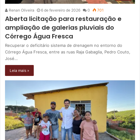
Renan Oliveira
6 de fevereiro de 2026
0
701
Aberta licitação para restauração e
ampliação de galerias pluviais do
Córrego Água Fresca
Recuperar o deficitário sistema de drenagem no entorno do
Córrego Água Fresca, entre as ruas Raja Gabaglia, Pedro Couto,
José…
Leia mais »