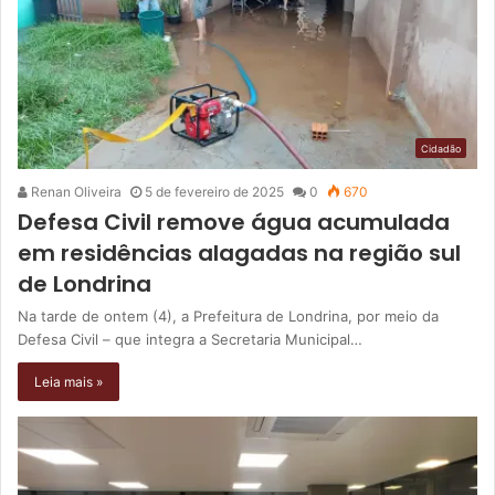
Cidadão
Renan Oliveira
5 de fevereiro de 2025
0
670
Defesa Civil remove água acumulada
em residências alagadas na região sul
de Londrina
Na tarde de ontem (4), a Prefeitura de Londrina, por meio da
Defesa Civil – que integra a Secretaria Municipal…
Leia mais »