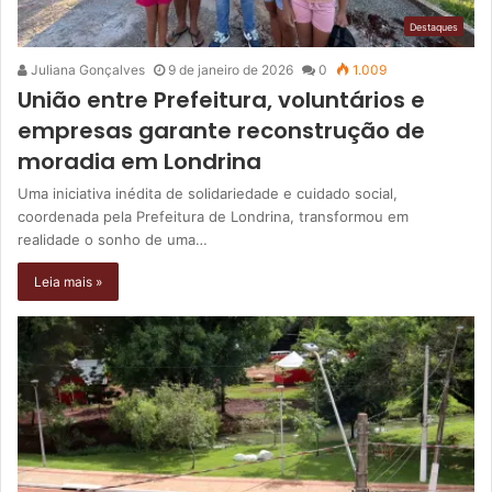
Destaques
Juliana Gonçalves
9 de janeiro de 2026
0
1.009
União entre Prefeitura, voluntários e
empresas garante reconstrução de
moradia em Londrina
Uma iniciativa inédita de solidariedade e cuidado social,
coordenada pela Prefeitura de Londrina, transformou em
realidade o sonho de uma…
Leia mais »