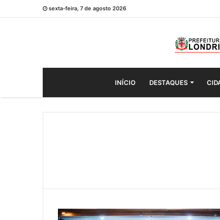
sexta-feira, 7 de agosto 2026
INÍCIO
DESTAQUES
CID